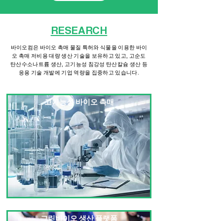
RESEARCH
바이오컴은 바이오 촉매 물질 특허와 식물을 이용한 바이
오 촉매 저비용 대량 생산 기술을 보유하고 있고, 고순도
탄산수소나트륨 생산, 고기능성 침강성 탄산칼슘 생산 등
응용 기술 개발에 기업 역량을 집중하고 있습니다.
고기능성 바이오 촉매
그린바이오 생산 플랫폼