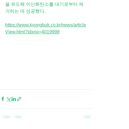
을 유도해 이산화탄소를 대기로부터 제
거하는 데 성공했다.
https://www.kyongbuk.co.kr/news/article
View.html?idxno=4019998